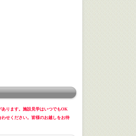
があります。施設見学はいつでもOK
合わせください。皆様のお越しをお待