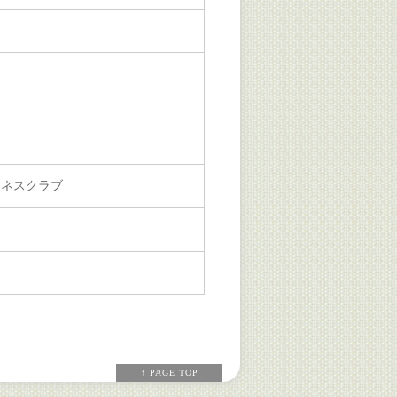
トネスクラブ
↑ PAGE TOP