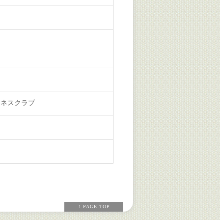
トネスクラブ
↑ PAGE TOP