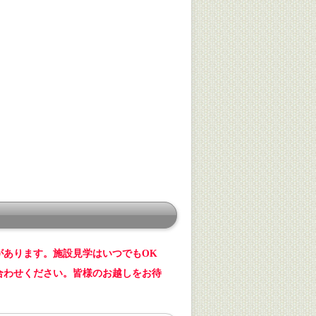
があります。施設見学はいつでもOK
合わせください。皆様のお越しをお待