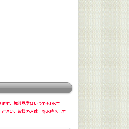
ります。施設見学はいつでもOKで
ください。皆様のお越しをお待ちして