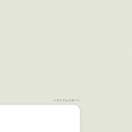
トライアルスポーツ