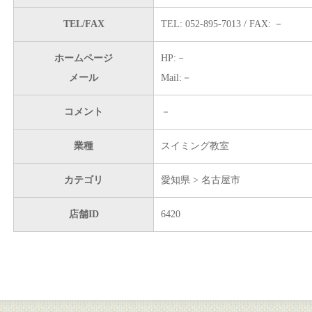
TEL/FAX
TEL: 052-895-7013 / FAX: －
ホームページ
HP:－
メール
Mail:－
コメント
－
業種
スイミング教室
カテゴリ
愛知県 > 名古屋市
店舗ID
6420