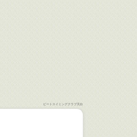
ビートスイミングクラブ天白