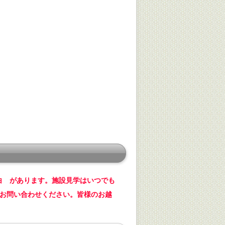
白 があります。施設見学はいつでも
でお問い合わせください。皆様のお越