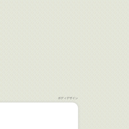
ボディデザイン