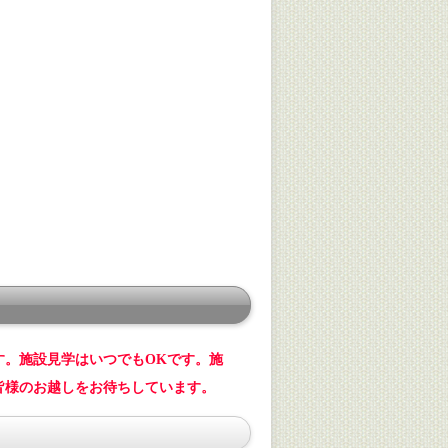
す。施設見学はいつでもOKです。施
皆様のお越しをお待ちしています。