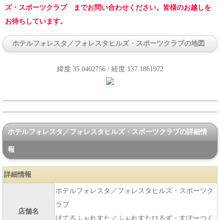
ズ・スポーツクラブ までお問い合わせください。皆様のお越しを
お待ちしています。
ホテルフォレスタ／フォレスタヒルズ・スポーツクラブの地図
緯度 35.0402756 / 経度 137.1861972
ホテルフォレスタ／フォレスタヒルズ・スポーツクラブの詳細情
報
詳細情報
ホテルフォレスタ／フォレスタヒルズ・スポーツク
ラブ
店舗名
ほてるふぉれすた／ふぉれすたひるず・すぽーつく