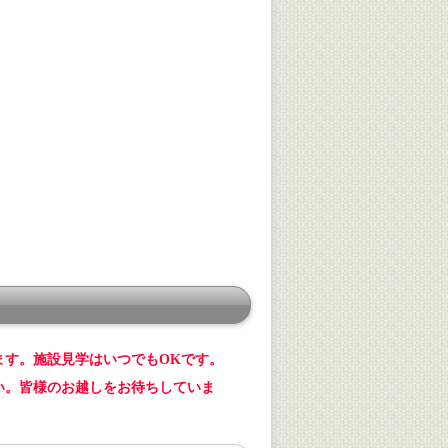
ます。施設見学はいつでもOKです。
い。皆様のお越しをお待ちしていま