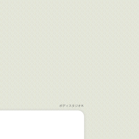
ボディスタジオＫ