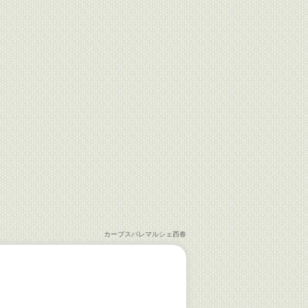
カーブスパレマルシェ西春