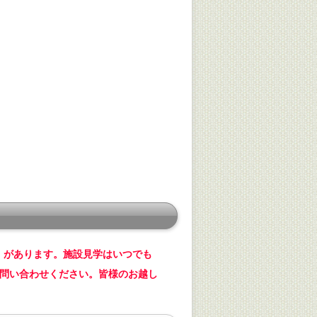
 があります。施設見学はいつでも
お問い合わせください。皆様のお越し