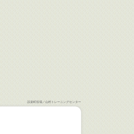
設楽町役場／山村トレーニングセンター