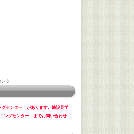
センター
ングセンター があります。施設見学
ーニングセンター までお問い合わせ