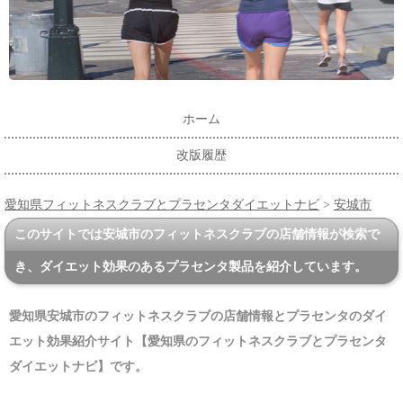
ホーム
改版履歴
愛知県フィットネスクラブとプラセンタダイエットナビ
>
安城市
このサイトでは安城市のフィットネスクラブの店舗情報が検索で
き、ダイエット効果のあるプラセンタ製品を紹介しています。
愛知県安城市のフィットネスクラブの店舗情報とプラセンタのダイ
エット効果紹介サイト【愛知県のフィットネスクラブとプラセンタ
ダイエットナビ】です。