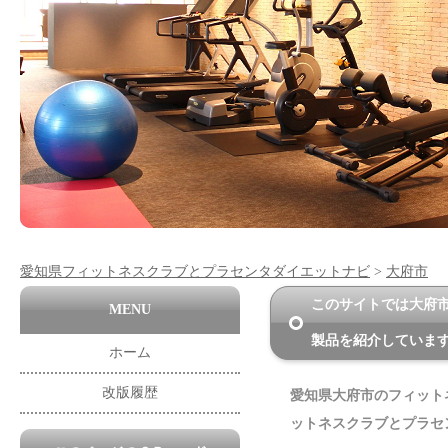
愛知県フィットネスクラブとプラセンタダイエットナビ
>
大府市
このサイトでは大府
MENU
製品を紹介していま
ホーム
改版履歴
愛知県大府市のフィット
ットネスクラブとプラセ