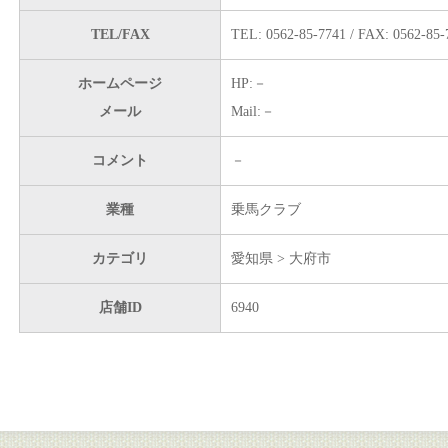
TEL/FAX
TEL: 0562-85-7741 / FAX: 0562-85-
ホームページ
HP:－
メール
Mail:－
コメント
－
業種
乗馬クラブ
カテゴリ
愛知県 > 大府市
店舗ID
6940