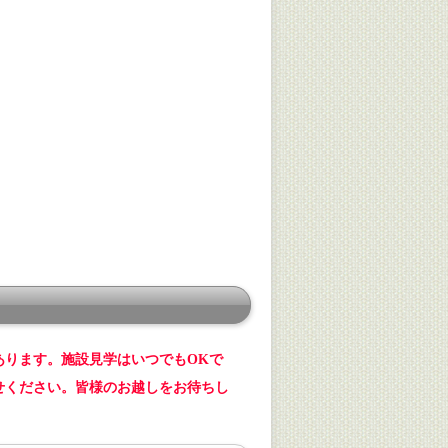
あります。施設見学はいつでもOKで
せください。皆様のお越しをお待ちし